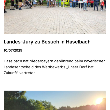
Landes-Jury zu Besuch in Haselbach
10/07/2025
Haselbach hat Niederbayern gebührend beim bayerischen
Landesentscheid des Wettbewerbs „Unser Dorf hat
Zukunft“ vertreten.