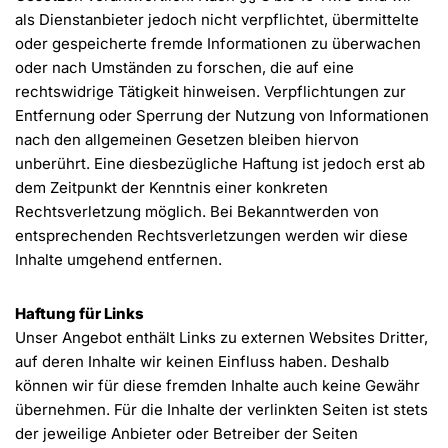
als Dienstanbieter jedoch nicht verpflichtet, übermittelte
oder gespeicherte fremde Informationen zu überwachen
oder nach Umständen zu forschen, die auf eine
rechtswidrige Tätigkeit hinweisen. Verpflichtungen zur
Entfernung oder Sperrung der Nutzung von Informationen
nach den allgemeinen Gesetzen bleiben hiervon
unberührt. Eine diesbezügliche Haftung ist jedoch erst ab
dem Zeitpunkt der Kenntnis einer konkreten
Rechtsverletzung möglich. Bei Bekanntwerden von
entsprechenden Rechtsverletzungen werden wir diese
Inhalte umgehend entfernen.
Haftung für Links
Unser Angebot enthält Links zu externen Websites Dritter,
auf deren Inhalte wir keinen Einfluss haben. Deshalb
können wir für diese fremden Inhalte auch keine Gewähr
übernehmen. Für die Inhalte der verlinkten Seiten ist stets
der jeweilige Anbieter oder Betreiber der Seiten