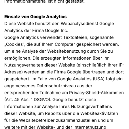
Informationsmaterial ist nicht gestattet.
Einsatz von Google Analytics
Diese Website benutzt den Webanalysedienst Google
Analytics der Firma Google Inc.
Google Analytics verwendet Textdateien, sogenannte
„Cookies“, die auf Ihrem Computer gespeichert werden,
um eine Analyse der Websitebenutzung durch Sie zu
ermöglichen. Die erzeugten Informationen über Ihr
Nutzungsverhalten dieser Website (einschließlich Ihrer IP-
Adresse) werden an die Firma Google übertragen und dort
gespeichert. Im Falle von Google Analytics (USA) folgt ein
angemessenes Datenschutzniveau aus der
entsprechenden Teilnahme am Privacy-Shield-Abkommen
(Art. 45 Abs. 1 DSGVO). Google benutzt diese
Informationen zur Analyse Ihres Nutzungsverhaltens
dieser Website, um Reports über die Websiteaktivitäten
für die Websitebetreiber zusammenzustellen und um
weitere mit der Website- und der Internetnutzung