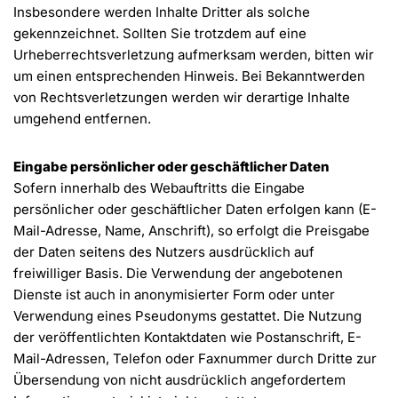
Insbesondere werden Inhalte Dritter als solche
gekennzeichnet. Sollten Sie trotzdem auf eine
Urheberrechtsverletzung aufmerksam werden, bitten wir
um einen entsprechenden Hinweis. Bei Bekanntwerden
von Rechtsverletzungen werden wir derartige Inhalte
umgehend entfernen.
Eingabe persönlicher oder geschäftlicher Daten
Sofern innerhalb des Webauftritts die Eingabe
persönlicher oder geschäftlicher Daten erfolgen kann (E-
Mail-Adresse, Name, Anschrift), so erfolgt die Preisgabe
der Daten seitens des Nutzers ausdrücklich auf
freiwilliger Basis. Die Verwendung der angebotenen
Dienste ist auch in anonymisierter Form oder unter
Verwendung eines Pseudonyms gestattet. Die Nutzung
der veröffentlichten Kontaktdaten wie Postanschrift, E-
Mail-Adressen, Telefon oder Faxnummer durch Dritte zur
Übersendung von nicht ausdrücklich angefordertem