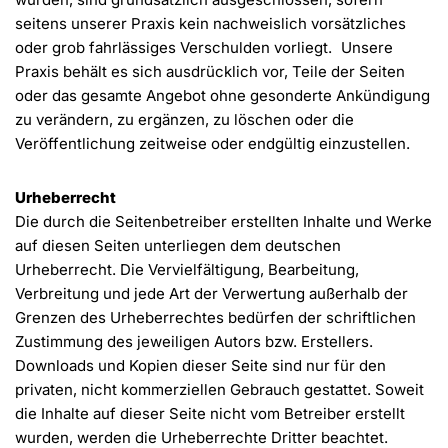
seitens unserer Praxis kein nachweislich vorsätzliches
oder grob fahrlässiges Verschulden vorliegt. Unsere
Praxis behält es sich ausdrücklich vor, Teile der Seiten
oder das gesamte Angebot ohne gesonderte Ankündigung
zu verändern, zu ergänzen, zu löschen oder die
Veröffentlichung zeitweise oder endgültig einzustellen.
Urheberrecht
Die durch die Seitenbetreiber erstellten Inhalte und Werke
auf diesen Seiten unterliegen dem deutschen
Urheberrecht. Die Vervielfältigung, Bearbeitung,
Verbreitung und jede Art der Verwertung außerhalb der
Grenzen des Urheberrechtes bedürfen der schriftlichen
Zustimmung des jeweiligen Autors bzw. Erstellers.
Downloads und Kopien dieser Seite sind nur für den
privaten, nicht kommerziellen Gebrauch gestattet. Soweit
die Inhalte auf dieser Seite nicht vom Betreiber erstellt
wurden, werden die Urheberrechte Dritter beachtet.