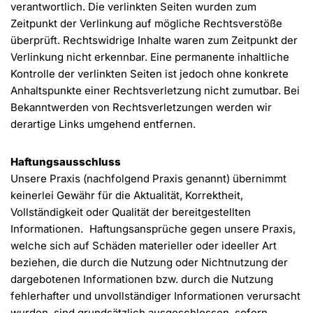
verantwortlich. Die verlinkten Seiten wurden zum
Zeitpunkt der Verlinkung auf mögliche Rechtsverstöße
überprüft. Rechtswidrige Inhalte waren zum Zeitpunkt der
Verlinkung nicht erkennbar. Eine permanente inhaltliche
Kontrolle der verlinkten Seiten ist jedoch ohne konkrete
Anhaltspunkte einer Rechtsverletzung nicht zumutbar. Bei
Bekanntwerden von Rechtsverletzungen werden wir
derartige Links umgehend entfernen.
Haftungsausschluss
Unsere Praxis (nachfolgend Praxis genannt) übernimmt
keinerlei Gewähr für die Aktualität, Korrektheit,
Vollständigkeit oder Qualität der bereitgestellten
Informationen. Haftungsansprüche gegen unsere Praxis,
welche sich auf Schäden materieller oder ideeller Art
beziehen, die durch die Nutzung oder Nichtnutzung der
dargebotenen Informationen bzw. durch die Nutzung
fehlerhafter und unvollständiger Informationen verursacht
wurden, sind grundsätzlich ausgeschlossen, sofern