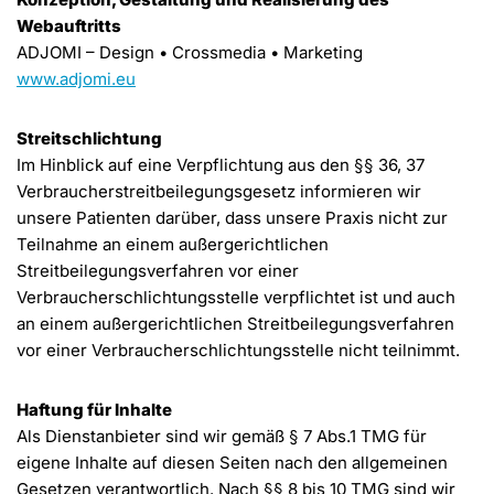
Webauftritts
ADJOMI – Design • Crossmedia • Marketing
www.adjomi.eu
Streitschlichtung
Im Hinblick auf eine Verpflichtung aus den §§ 36, 37
Verbraucherstreitbeilegungsgesetz informieren wir
unsere Patienten darüber, dass unsere Praxis nicht zur
Teilnahme an einem außergerichtlichen
Streitbeilegungsverfahren vor einer
Verbraucherschlichtungsstelle verpflichtet ist und auch
an einem außergerichtlichen Streitbeilegungsverfahren
vor einer Verbraucherschlichtungsstelle nicht teilnimmt.
Haftung für Inhalte
Als Dienstanbieter sind wir gemäß § 7 Abs.1 TMG für
eigene Inhalte auf diesen Seiten nach den allgemeinen
Gesetzen verantwortlich. Nach §§ 8 bis 10 TMG sind wir