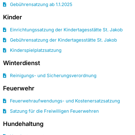
Gebührensatzung ab 1.1.2025
Kinder
Einrichtungssatzung der Kindertagesstätte St. Jakob
Gebührensatzung der Kindertagesstätte St. Jakob
Kinderspielplatzsatzung
Winterdienst
Reinigungs- und Sicherungsverordnung
Feuerwehr
Feuerwehraufwendungs- und Kostenersatzsatzung
Satzung für die Freiwilligen Feuerwehren
Hundehaltung