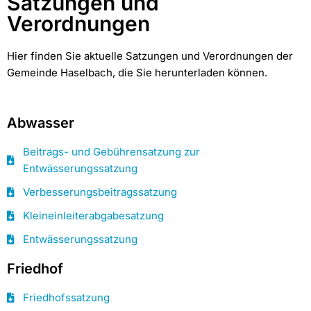
Satzungen und
Verordnungen
Hier finden Sie aktuelle Satzungen und Verordnungen der
Gemeinde Haselbach, die Sie herunterladen können.
Abwasser
Beitrags- und Gebührensatzung zur
Entwässerungssatzung
Verbesserungsbeitragssatzung
Kleineinleiterabgabesatzung
Entwässerungssatzung
Friedhof
Friedhofssatzung