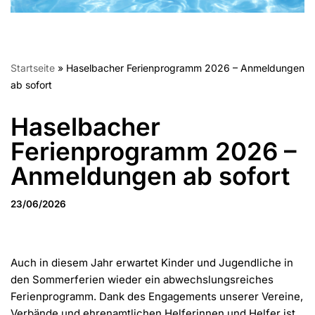
Startseite
»
Haselbacher Ferienprogramm 2026 – Anmeldungen
ab sofort
Haselbacher
Ferienprogramm 2026 –
Anmeldungen ab sofort
23/06/2026
Auch in diesem Jahr erwartet Kinder und Jugendliche in
den Sommerferien wieder ein abwechslungsreiches
Ferienprogramm. Dank des Engagements unserer Vereine,
Verbände und ehrenamtlichen Helferinnen und Helfer ist