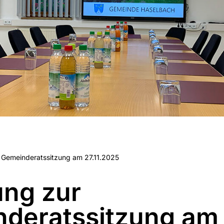
 Gemeinderatssitzung am 27.11.2025
ung zur
deratssitzung am