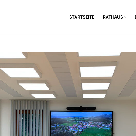
STARTSEITE
RATHAUS