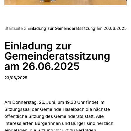
Startseite
»
Einladung zur Gemeinderatssitzung am 26.06.2025
Einladung zur
Gemeinderatssitzung
am 26.06.2025
23/06/2025
Am Donnerstag, 26. Juni, um 19.30 Uhr findet im
Sitzungssaal der Gemeinde Haselbach die nächste
öffentliche Sitzung des Gemeinderats statt. Alle
interessierten Bürgerinnen und Bürger sind herzlich
eingeladen, die Sitzung vor Ort zu verfolgen.