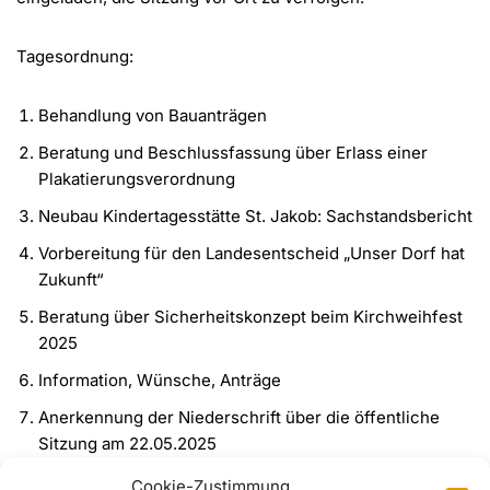
Tagesordnung:
Behandlung von Bauanträgen
Beratung und Beschlussfassung über Erlass einer
Plakatierungsverordnung
Neubau Kindertagesstätte St. Jakob: Sachstandsbericht
Vorbereitung für den Landesentscheid „Unser Dorf hat
Zukunft“
Beratung über Sicherheitskonzept beim Kirchweihfest
2025
Information, Wünsche, Anträge
Anerkennung der Niederschrift über die öffentliche
Sitzung am 22.05.2025
Cookie-Zustimmung