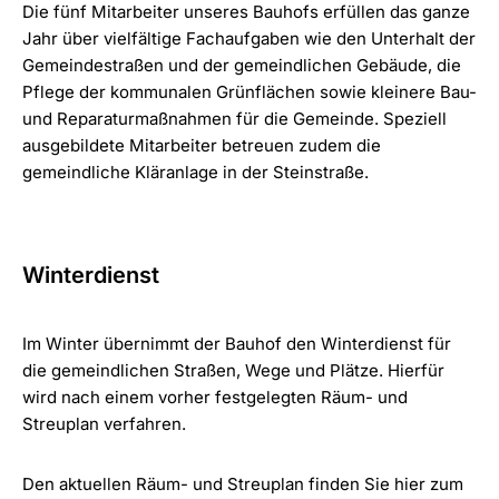
Die fünf Mitarbeiter unseres Bauhofs erfüllen das ganze
Jahr über vielfältige Fachaufgaben wie den Unterhalt der
Gemeindestraßen und der gemeindlichen Gebäude, die
Pflege der kommunalen Grünflächen sowie kleinere Bau-
und Reparaturmaßnahmen für die Gemeinde. Speziell
ausgebildete Mitarbeiter betreuen zudem die
gemeindliche Kläranlage in der Steinstraße.
Winterdienst
Im Winter übernimmt der Bauhof den Winterdienst für
die gemeindlichen Straßen, Wege und Plätze. Hierfür
wird nach einem vorher festgelegten Räum- und
Streuplan verfahren.
Den aktuellen Räum- und Streuplan finden Sie hier zum