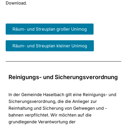
Download.
Räum- und Streuplan großer Unimog
Räum- und Streuplan kleiner Unimog
Reinigungs- und Sicherungsverordnung
In der Gemeinde Haselbach gilt eine Reinigungs- und
Sicherungsverordnung, die die Anlieger zur
Reinhaltung und Sicherung von Gehwegen und -
bahnen verpflichtet. Wir möchten auf die
grundlegende Verantwortung der