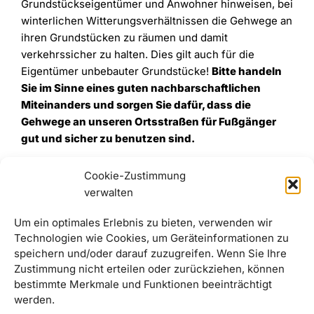
Grundstückseigentümer und Anwohner hinweisen, bei
winterlichen Witterungsverhältnissen die Gehwege an
ihren Grundstücken zu räumen und damit
verkehrssicher zu halten. Dies gilt auch für die
Eigentümer unbebauter Grundstücke!
Bitte handeln
Sie im Sinne eines guten nachbarschaftlichen
Miteinanders und sorgen Sie dafür, dass die
Gehwege an unseren Ortsstraßen für Fußgänger
gut und sicher zu benutzen sind.
Cookie-Zustimmung
verwalten
Um ein optimales Erlebnis zu bieten, verwenden wir
Technologien wie Cookies, um Geräteinformationen zu
speichern und/oder darauf zuzugreifen. Wenn Sie Ihre
Zustimmung nicht erteilen oder zurückziehen, können
bestimmte Merkmale und Funktionen beeinträchtigt
werden.