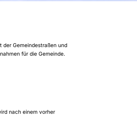
alt der Gemeindestraßen und
ßnahmen für die Gemeinde.
wird nach einem vorher