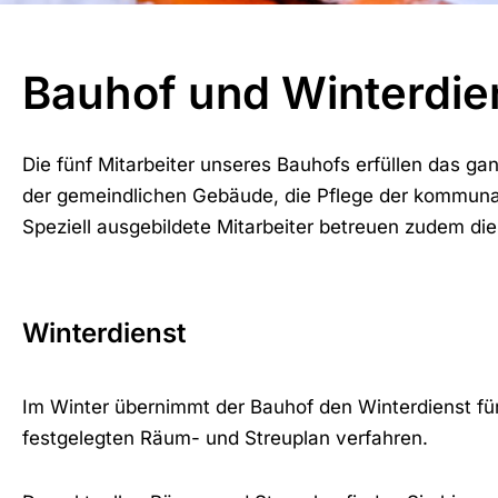
Bauhof und Winterdie
Die fünf Mitarbeiter unseres Bauhofs erfüllen das g
der gemeindlichen Gebäude, die Pflege der kommuna
Speziell ausgebildete Mitarbeiter betreuen zudem die
Winterdienst
Im Winter übernimmt der Bauhof den Winterdienst für
festgelegten Räum- und Streuplan verfahren.