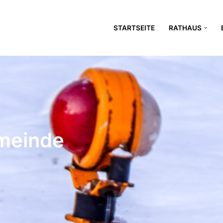
STARTSEITE
RATHAUS
meinde