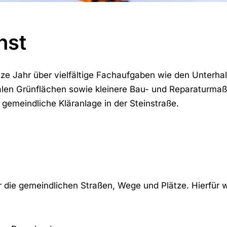
nst
anze Jahr über vielfältige Fachaufgaben wie den Unterh
len Grünflächen sowie kleinere Bau- und Reparaturma
 gemeindliche Kläranlage in der Steinstraße.
 die gemeindlichen Straßen, Wege und Plätze. Hierfür 