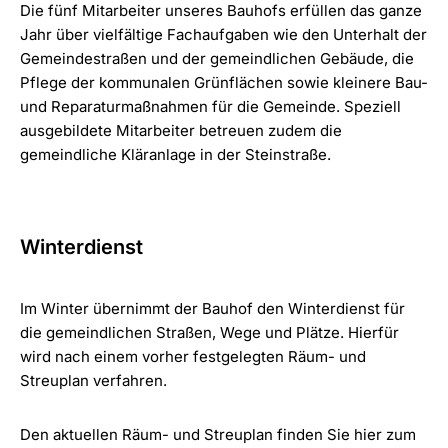
Die fünf Mitarbeiter unseres Bauhofs erfüllen das ganze
Jahr über vielfältige Fachaufgaben wie den Unterhalt der
Gemeindestraßen und der gemeindlichen Gebäude, die
Pflege der kommunalen Grünflächen sowie kleinere Bau-
und Reparaturmaßnahmen für die Gemeinde. Speziell
ausgebildete Mitarbeiter betreuen zudem die
gemeindliche Kläranlage in der Steinstraße.
Winterdienst
Im Winter übernimmt der Bauhof den Winterdienst für
die gemeindlichen Straßen, Wege und Plätze. Hierfür
wird nach einem vorher festgelegten Räum- und
Streuplan verfahren.
Den aktuellen Räum- und Streuplan finden Sie hier zum