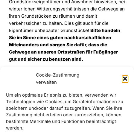
Grundstückseigentümer und Anwohner hinweisen, bei
winterlichen Witterungsverhältnissen die Gehwege an
ihren Grundstücken zu räumen und damit
verkehrssicher zu halten. Dies gilt auch für die
Eigentümer unbebauter Grundstücke!
Bitte handeln
Sie im Sinne eines guten nachbarschaftlichen
Miteinanders und sorgen Sie dafür, dass die
Gehwege an unseren Ortsstraßen für Fußgänger
gut und sicher zu benutzen sind.
Cookie-Zustimmung
verwalten
Um ein optimales Erlebnis zu bieten, verwenden wir
Technologien wie Cookies, um Geräteinformationen zu
speichern und/oder darauf zuzugreifen. Wenn Sie Ihre
Zustimmung nicht erteilen oder zurückziehen, können
bestimmte Merkmale und Funktionen beeinträchtigt
werden.