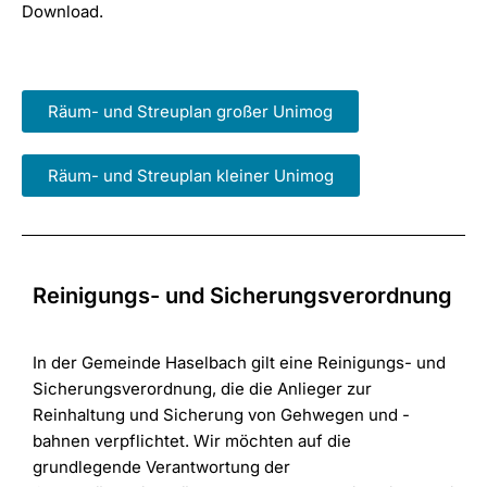
Download.
Räum- und Streuplan großer Unimog
Räum- und Streuplan kleiner Unimog
Reinigungs- und Sicherungsverordnung
In der Gemeinde Haselbach gilt eine Reinigungs- und
Sicherungsverordnung, die die Anlieger zur
Reinhaltung und Sicherung von Gehwegen und -
bahnen verpflichtet. Wir möchten auf die
grundlegende Verantwortung der