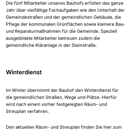
Die fünf Mitarbeiter unseres Bauhofs erfüllen das ganze
Jahr über vielfältige Fachaufgaben wie den Unterhalt der
Gemeindestraßen und der gemeindlichen Gebäude, die
Pflege der kommunalen Grünflächen sowie kleinere Bau-
und Reparaturmaßnahmen für die Gemeinde. Speziell
ausgebildete Mitarbeiter betreuen zudem die
gemeindliche Kläranlage in der Steinstraße.
Winterdienst
Im Winter übernimmt der Bauhof den Winterdienst für
die gemeindlichen Straßen, Wege und Plätze. Hierfür
wird nach einem vorher festgelegten Räum- und
Streuplan verfahren.
Den aktuellen Räum- und Streuplan finden Sie hier zum