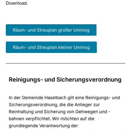
Download.
Räum- und Streuplan großer Unimog
Räum- und Streuplan kleiner Unimog
Reinigungs- und Sicherungsverordnung
In der Gemeinde Haselbach gilt eine Reinigungs- und
Sicherungsverordnung, die die Anlieger zur
Reinhaltung und Sicherung von Gehwegen und -
bahnen verpflichtet. Wir möchten auf die
grundlegende Verantwortung der