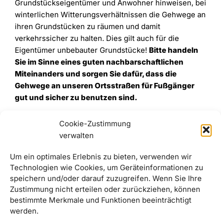
Grundstückseigentümer und Anwohner hinweisen, bei
winterlichen Witterungsverhältnissen die Gehwege an
ihren Grundstücken zu räumen und damit
verkehrssicher zu halten. Dies gilt auch für die
Eigentümer unbebauter Grundstücke!
Bitte handeln
Sie im Sinne eines guten nachbarschaftlichen
Miteinanders und sorgen Sie dafür, dass die
Gehwege an unseren Ortsstraßen für Fußgänger
gut und sicher zu benutzen sind.
Cookie-Zustimmung
verwalten
Um ein optimales Erlebnis zu bieten, verwenden wir
Technologien wie Cookies, um Geräteinformationen zu
speichern und/oder darauf zuzugreifen. Wenn Sie Ihre
Zustimmung nicht erteilen oder zurückziehen, können
bestimmte Merkmale und Funktionen beeinträchtigt
werden.